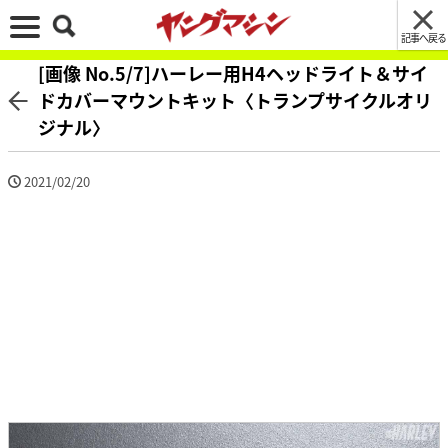
記事へ戻る
[画像 No.5/7]ハーレー用H4ヘッドライト＆サイ
ドカバーマウントキット〈トランプサイクルオリ
ジナル〉
2021/02/20