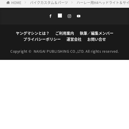
HOME
バイクカスタム＆パーツ
ハーレー用H4ヘッドライト＆サ
ヤングマシンとは？
ご利用案内
執筆／編集メンバー
プライバシーポリシー
運営会社
お問い合せ
Copyright ©
NAIGAI PUBLISHING CO.,LTD.
All rights reserved.