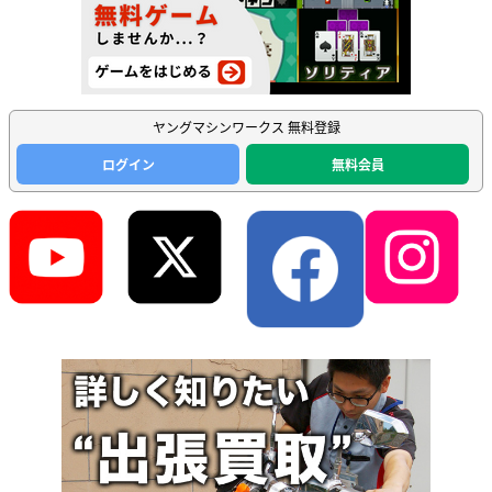
ヤングマシンワークス 無料登録
ログイン
無料会員