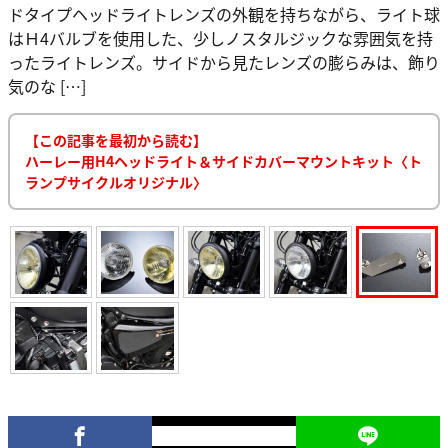
ドタイプヘッドライトレンズの外観を持ちながら、ライト球
はＨ4バルブを使用した、少しノスタルジックな雰囲気を持
ったライトレンズ。サイドから見たレンズの膨らみは、飾り
気のな […]
【この記事を最初から読む】
ハーレー用H4ヘッドライト＆サイドカバーマウントキット〈ト
ランプサイクルオリジナル〉