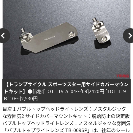
【トランプサイクル スポーツスター用サイドカバーマウン
トキット】
●価格:[TOT-119-A '04〜'09]2420円 [TOT-119-
B '10〜]2,530円
目次 1 バブルトップヘッドライトレンズ：ノスタルジック
な雰囲気2 サイドカバーマウントキット：脱落防止の決定版
バブルトップヘッドライトレンズ：ノスタルジックな雰囲気
「バブルトップライトレンズ TB-009SP」は、往年のシール