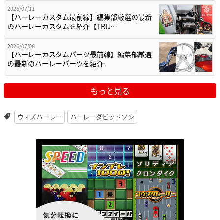
2026/07/11
【ハーレーカスタム最前線】編集部厳選の最新
のハーレーカスタムを紹介【TRIJ…
2026/07/08
【ハーレーカスタムパーツ最前線】編集部厳選
の最新のハーレーパーツを紹介
もっと見る
ウィズハーレー
ハーレーダビッドソン