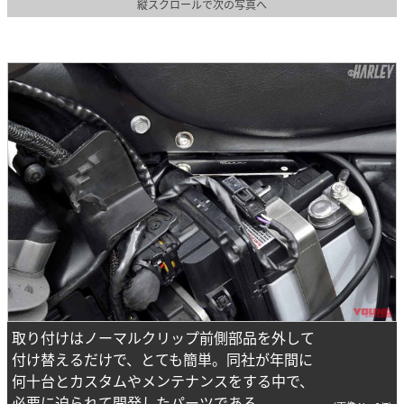
縦スクロールで次の写真へ
取り付けはノーマルクリップ前側部品を外して
付け替えるだけで、とても簡単。同社が年間に
何十台とカスタムやメンテナンスをする中で、
必要に迫られて開発したパーツである。