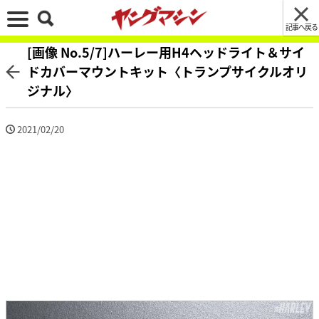
記事へ戻る
[画像 No.5/7]ハーレー用H4ヘッドライト＆サイ
ドカバーマウントキット〈トランプサイクルオリ
ジナル〉
2021/02/20