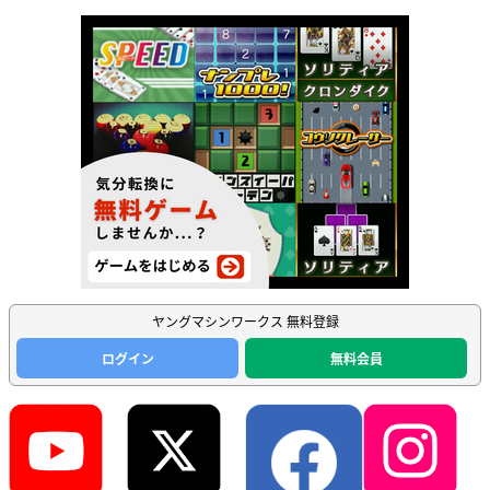
ヤングマシンワークス 無料登録
ログイン
無料会員