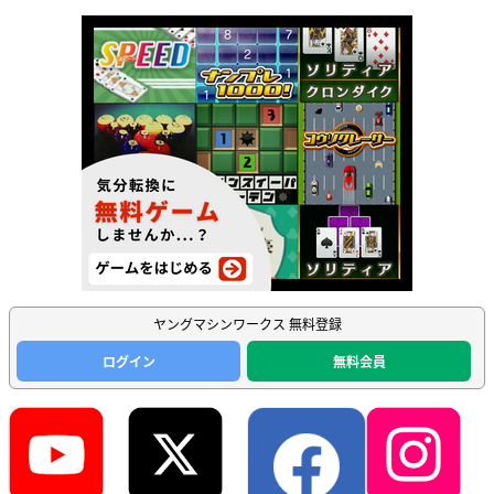
ヤングマシンワークス 無料登録
ログイン
無料会員