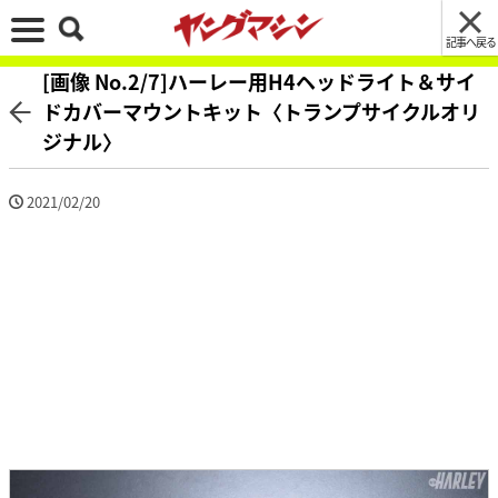
記事へ戻る
[画像 No.2/7]ハーレー用H4ヘッドライト＆サイ
ドカバーマウントキット〈トランプサイクルオリ
ジナル〉
2021/02/20