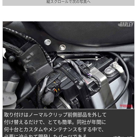
縦スクロールで次の写真へ
取り付けはノーマルクリップ前側部品を外して
付け替えるだけで、とても簡単。同社が年間に
何十台とカスタムやメンテナンスをする中で、
必要に迫られて開発したパーツである。