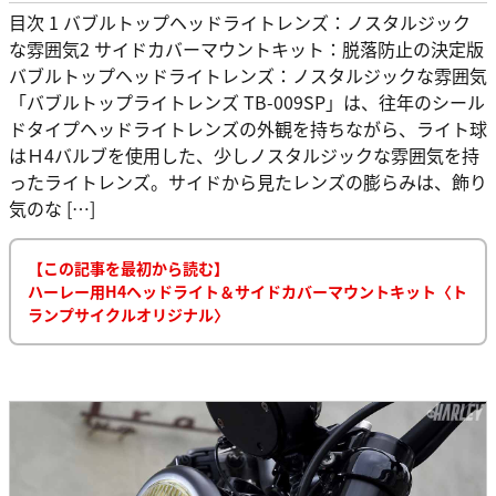
目次 1 バブルトップヘッドライトレンズ：ノスタルジック
な雰囲気2 サイドカバーマウントキット：脱落防止の決定版
バブルトップヘッドライトレンズ：ノスタルジックな雰囲気
「バブルトップライトレンズ TB-009SP」は、往年のシール
ドタイプヘッドライトレンズの外観を持ちながら、ライト球
はＨ4バルブを使用した、少しノスタルジックな雰囲気を持
ったライトレンズ。サイドから見たレンズの膨らみは、飾り
気のな […]
【この記事を最初から読む】
ハーレー用H4ヘッドライト＆サイドカバーマウントキット〈ト
ランプサイクルオリジナル〉