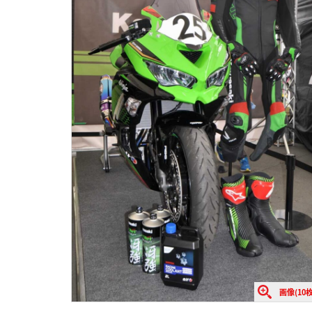
画像(10枚