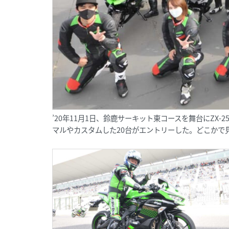
’20年11月1日、鈴鹿サーキット東コースを舞台にZX
マルやカスタムした20台がエントリーした。どこかで