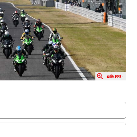
画像(10枚)