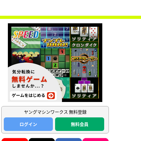
ヤングマシンワークス 無料登録
ログイン
無料会員