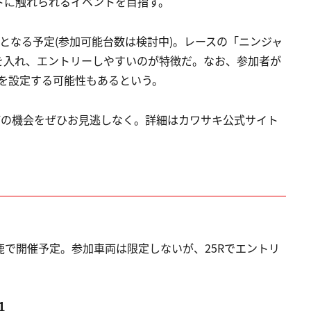
トに触れられるイベントを目指す。
となる予定(参加可能台数は検討中)。レースの「ニンジャ
を入れ、エントリーしやすいのが特徴だ。なお、参加者が
を設定する可能性もあるという。
る遊びの機会をぜひお見逃しなく。詳細はカワサキ公式サイト
鈴鹿で開催予定。参加車両は限定しないが、25Rでエントリ
1