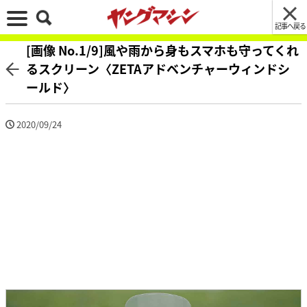
記事へ戻る
[画像 No.1/9]風や雨から身もスマホも守ってくれ
るスクリーン〈ZETAアドベンチャーウィンドシ
ールド〉
2020/09/24