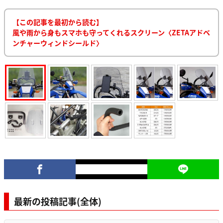
【この記事を最初から読む】
風や雨から身もスマホも守ってくれるスクリーン〈ZETAアドベ
ンチャーウィンドシールド〉
最新の投稿記事(全体)