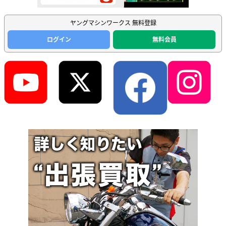
ヤングマシンワークス 無料登録
ログイン
無料会員