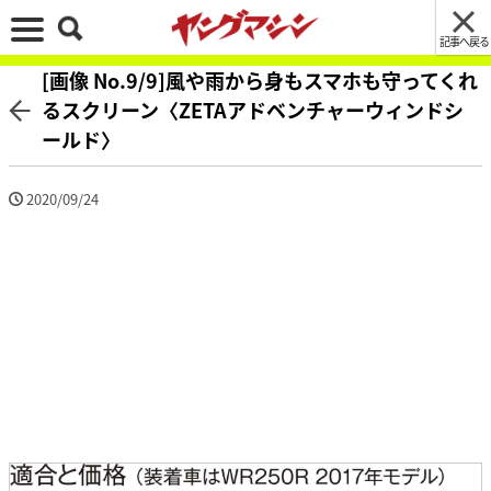
記事へ戻る
[画像 No.9/9]風や雨から身もスマホも守ってくれ
るスクリーン〈ZETAアドベンチャーウィンドシ
ールド〉
2020/09/24