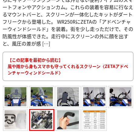
ートフォンやアクションカム。これらの装着を容易に行なえ
るマウントバーと、スクリーンが一体化したキットがダート
フリークから登場した。 WR250RにZETAの「アドベンチャ
ーウィンドシールド」を装着。街を少し走っただけで、その
防風性が体感できた。走行中にスクリーンの外に顔を出す
と、風圧の差が感 […]
【この記事を最初から読む】
風や雨から身もスマホも守ってくれるスクリーン〈ZETAアドベ
ンチャーウィンドシールド〉