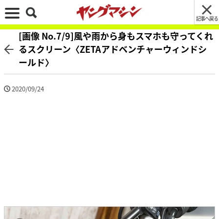
記事へ戻る
[画像 No.7/9]風や雨から身もスマホも守ってくれ
るスクリーン〈ZETAアドベンチャーウィンドシ
ールド〉
2020/09/24