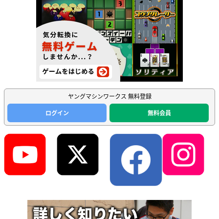
ヤングマシンワークス 無料登録
ログイン
無料会員