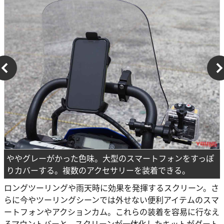
ややグレーがかった色味。大型のスマートフォンをすっぽ
りカバーする。複数のアクセサリーを装着できる。
ロングツーリングや雨天時に効果を発揮するスクリーン。さ
らに今やツーリングシーンでは外せない便利アイテムのスマ
ートフォンやアクションカム。これらの装着を容易に行なえ
るマウントバーと、スクリーンが一体化したキットがダート