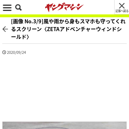
記事へ戻る
[画像 No.3/9]風や雨から身もスマホも守ってくれ
るスクリーン〈ZETAアドベンチャーウィンドシ
ールド〉
2020/09/24