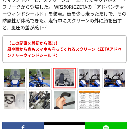
フリークから登場した。 WR250RにZETAの「アドベンチャ
ーウィンドシールド」を装着。街を少し走っただけで、その
防風性が体感できた。走行中にスクリーンの外に顔を出す
と、風圧の差が感 […]
【この記事を最初から読む】
風や雨から身もスマホも守ってくれるスクリーン〈ZETAアドベ
ンチャーウィンドシールド〉