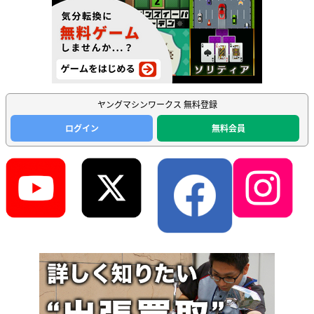
ヤングマシンワークス 無料登録
ログイン
無料会員