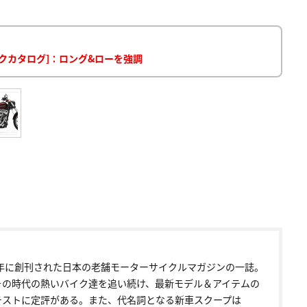
イクカタログ]：ロング&ローを強調
72年に創刊された日本の老舗モーターサイクルマガジンの一誌。
その時代の熱いバイク達を追い続け、最新モデル＆アイテムの
テストに定評がある。また、代名詞となる新車スクープは