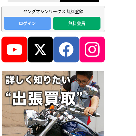
ヤングマシンワークス 無料登録
ログイン
無料会員