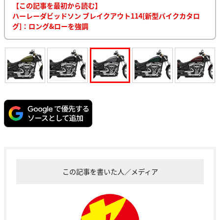
【この記事を最初から読む】
ハーレーダビッドソン ブレイクアウト114[新型バイクカタロ
グ]：ロング&ローを強調
この記事を書いた人／メディア