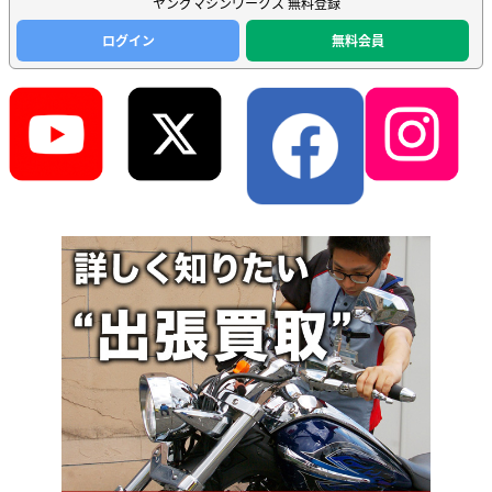
ヤングマシンワークス 無料登録
ログイン
無料会員