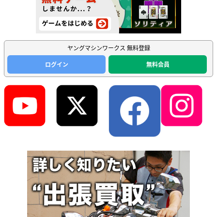
ヤングマシンワークス 無料登録
ログイン
無料会員