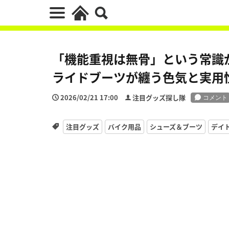
「機能重視は無骨」という常識が変
ライドブーツが纏う色気と実用
2026/02/21 17:00
注目グッズ探し隊
注目グッズ
バイク用品
シューズ＆ブーツ
デイ