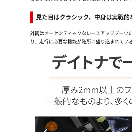
見た目はクラシック、中身は実戦的
外観はオーセンティックなレースアップブーツ
り、走行に必要な機能が随所に盛り込まれてい