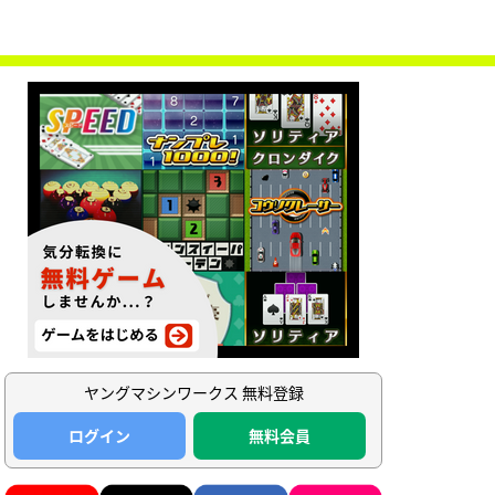
ヤングマシンワークス 無料登録
ログイン
無料会員