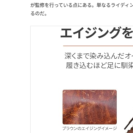
が監修を行っている点にある。単なるライディ
るのだ。