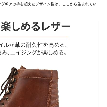
ングギアの枠を超えたデザイン性は、ここから生まれてい