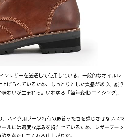
レインレザーを厳選して使用している。一般的なオイルレ
仕上げられているため、しっとりとした質感があり、履き
味わいが生まれる。いわゆる「経年変化(エイジング)」
おり、バイク用ブーツ特有の野暮ったさを感じさせないスマ
ソールには適度な厚みを持たせているため、レザーブーツ
有欲を満たしてくれる仕上がりだ。