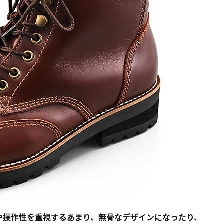
や操作性を重視するあまり、無骨なデザインになったり、