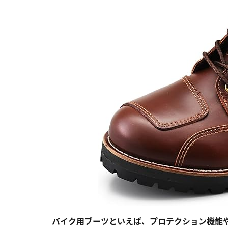
バイク用ブーツといえば、プロテクション機能