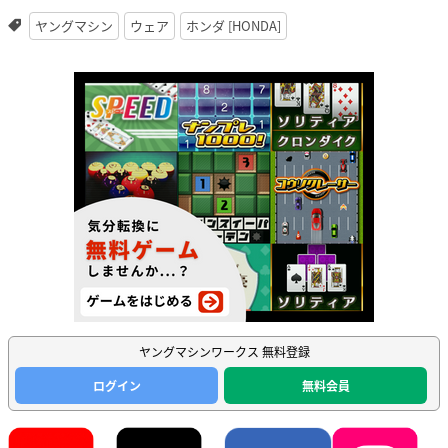
ヤングマシン
ウェア
ホンダ [HONDA]
ヤングマシンワークス 無料登録
ログイン
無料会員