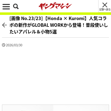
記事へ戻る
[画像 No.23/23]【Honda × Kuromi】人気コラ
ボの新作がGLOBAL WORKから登場！普段使いし
たいアパレル＆小物5選
2026/03/30