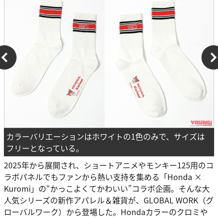
カラーバリエーションはホワイトの1色のみで、サイズは
フリーとなっている。
2025年から展開され、ショートアニメやモンキー125用のコ
ラボパネルでもファンから熱い支持を集める「Honda ×
Kuromi」の“かっこよくてかわいい”コラボ企画。そんな大
人気シリーズの新作アパレル＆雑貨が、GLOBAL WORK（グ
ローバルワーク）から登場した。Hondaカラーのクロミや