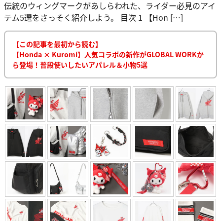
伝統のウィングマークがあしらわれた、ライダー必見のアイ
テム5選をさっそく紹介しよう。 目次 1 【Hon […]
【この記事を最初から読む】
【Honda × Kuromi】人気コラボの新作がGLOBAL WORKか
ら登場！普段使いしたいアパレル＆小物5選