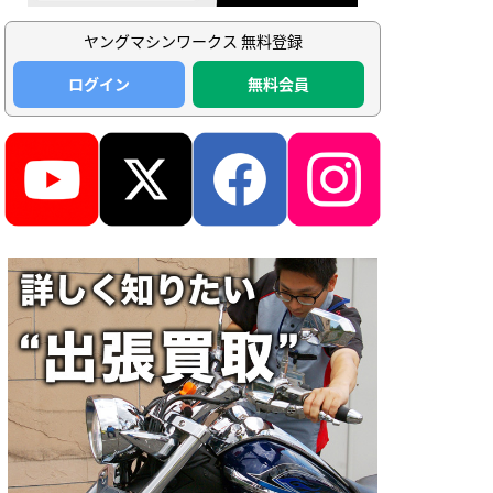
ヤングマシンワークス 無料登録
ログイン
無料会員