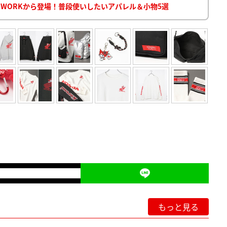
BAL WORKから登場！普段使いしたいアパレル＆小物5選
もっと見る