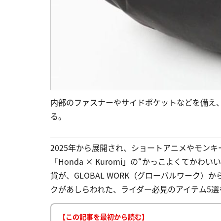
内部のファスナーやサイドポケットなどを備え
る。
2025年から展開され、ショートアニメやモンキ
「Honda × Kuromi」の“かっこよくて
貨が、GLOBAL WORK（グローバルワーク）
クがあしらわれた、ライダー必見のアイテム5選をさっ
【この記事を最初から読む】