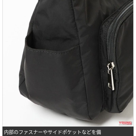
内部のファスナーやサイドポケットなどを備