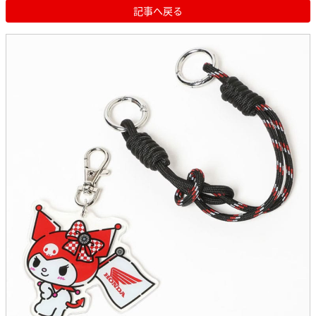
記事へ戻る