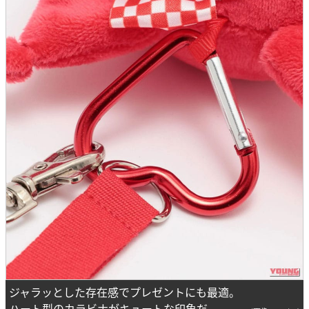
ジャラッとした存在感でプレゼントにも最適。
ハート型のカラビナがキュートな印象だ。