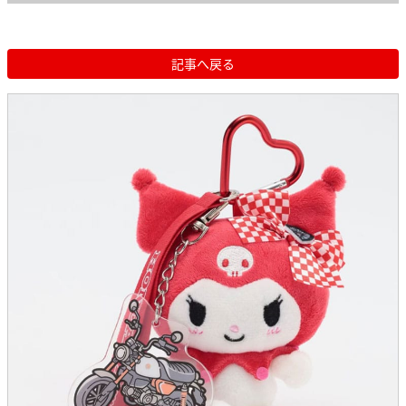
記事へ戻る