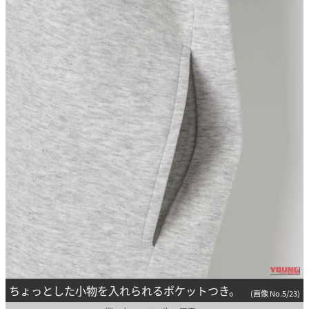
ちょっとした小物を入れられるポケットつき。
(画像 No.5/23)