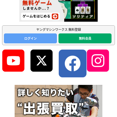
ヤングマシンワークス 無料登録
ログイン
無料会員