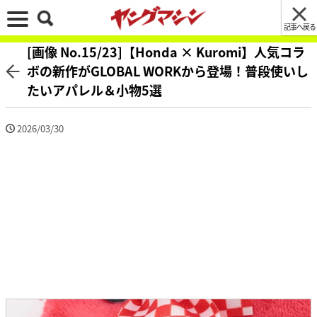
記事へ戻る
[画像 No.15/23]【Honda × Kuromi】人気コラ
ボの新作がGLOBAL WORKから登場！普段使いし
たいアパレル＆小物5選
2026/03/30