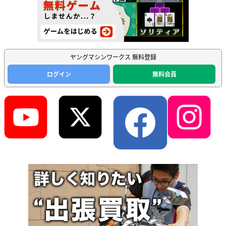
ヤングマシンワークス 無料登録
ログイン
無料会員