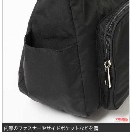
内部のファスナーやサイドポケットなどを備