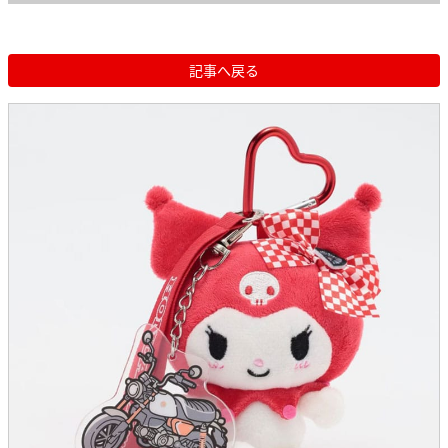
記事へ戻る