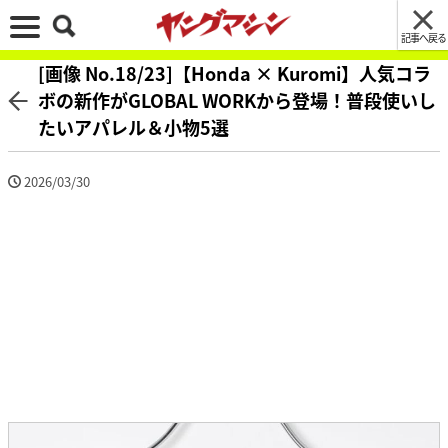
記事へ戻る
[画像 No.18/23]【Honda × Kuromi】人気コラ
ボの新作がGLOBAL WORKから登場！普段使いし
たいアパレル＆小物5選
2026/03/30