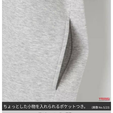
ちょっとした小物を入れられるポケットつき。
(画像 No.5/23)