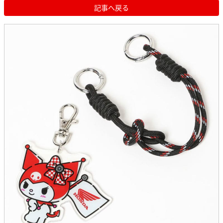
記事へ戻る