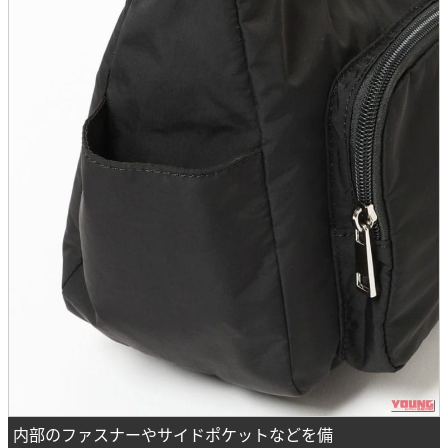
内部のファスナーやサイドポケットなどを備