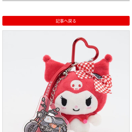
記事へ戻る