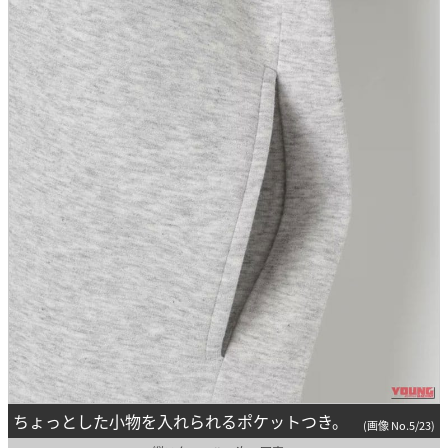
ちょっとした小物を入れられるポケットつき。
(画像 No.5/23)