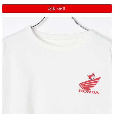
記事へ戻る