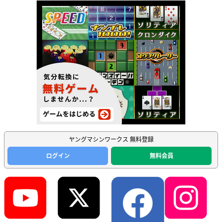
ヤングマシンワークス 無料登録
ログイン
無料会員