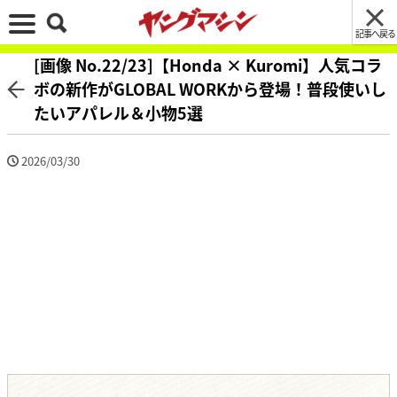
記事へ戻る
[画像 No.22/23]【Honda × Kuromi】人気コラ
ボの新作がGLOBAL WORKから登場！普段使いし
たいアパレル＆小物5選
2026/03/30