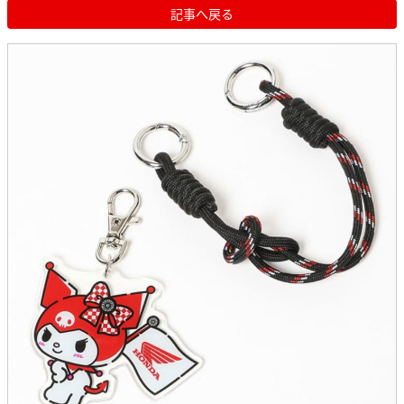
記事へ戻る