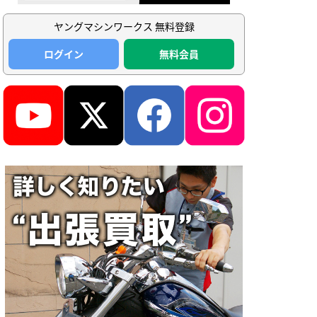
ヤングマシンワークス 無料登録
ログイン
無料会員