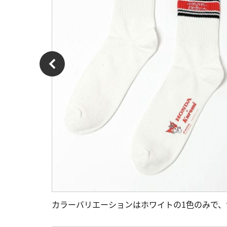
カラーバリエーションはホワイトの1色のみで