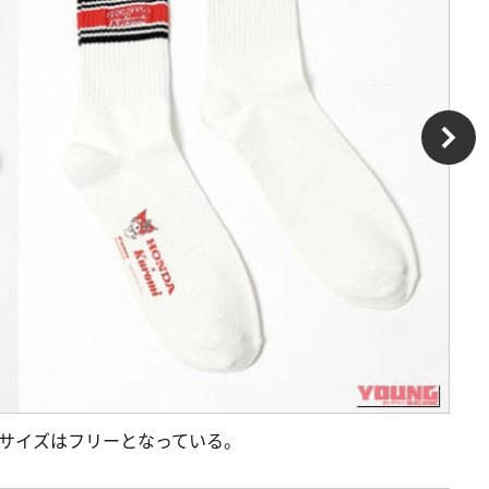
、サイズはフリーとなっている。