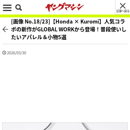
記事へ戻る
[画像 No.18/23]【Honda × Kuromi】人気コラ
ボの新作がGLOBAL WORKから登場！普段使いし
たいアパレル＆小物5選
2026/03/30