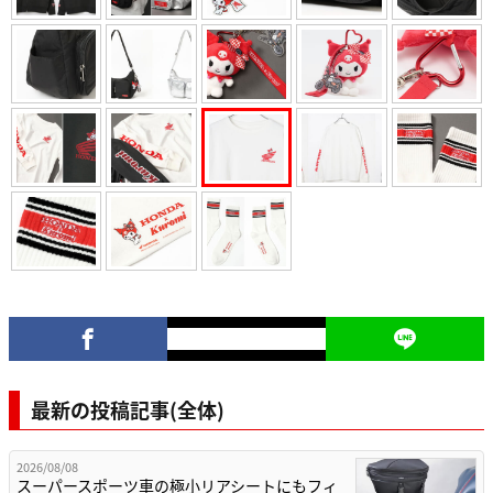
最新の投稿記事(全体)
2026/08/08
スーパースポーツ車の極小リアシートにもフィ