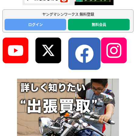
ヤングマシンワークス 無料登録
ログイン
無料会員