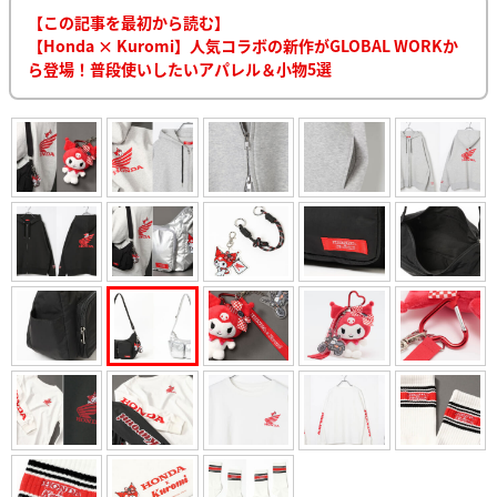
【この記事を最初から読む】
【Honda × Kuromi】人気コラボの新作がGLOBAL WORKか
ら登場！普段使いしたいアパレル＆小物5選