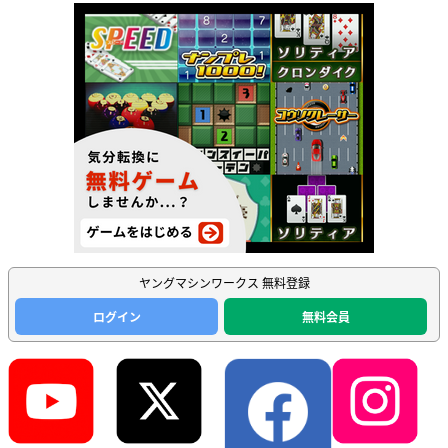
ヤングマシンワークス 無料登録
ログイン
無料会員