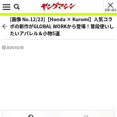
記事へ戻る
[画像 No.12/23]【Honda × Kuromi】人気コラ
ボの新作がGLOBAL WORKから登場！普段使いし
たいアパレル＆小物5選
2026/03/30