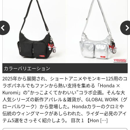
カラーバリエーション
2025年から展開され、ショートアニメやモンキー125用のコ
ラボパネルでもファンから熱い支持を集める「Honda ×
Kuromi」の“かっこよくてかわいい”コラボ企画。そんな大
人気シリーズの新作アパレル＆雑貨が、GLOBAL WORK（グ
ローバルワーク）から登場した。Hondaカラーのクロミや
伝統のウィングマークがあしらわれた、ライダー必見のアイ
テム5選をさっそく紹介しよう。 目次 1 【Hon […]