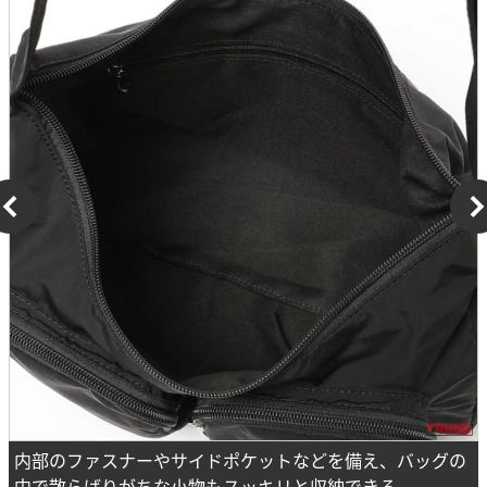
内部のファスナーやサイドポケットなどを備え、バッグの
中で散らばりがちな小物もスッキリと収納できる。