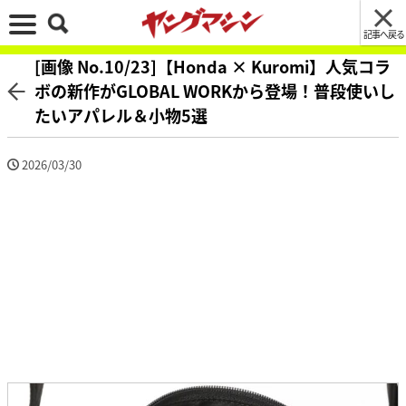
記事へ戻る
[画像 No.10/23]【Honda × Kuromi】人気コラ
ボの新作がGLOBAL WORKから登場！普段使いし
たいアパレル＆小物5選
2026/03/30