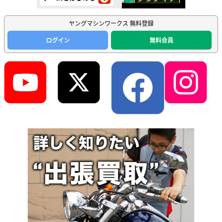
ヤングマシンワークス 無料登録
ログイン
無料会員