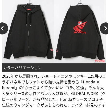
カラーバリエーション
2025年から展開され、ショートアニメやモンキー125用のコ
ラボパネルでもファンから熱い支持を集める「Honda ×
Kuromi」の“かっこよくてかわいい”コラボ企画。そんな大
人気シリーズの新作アパレル＆雑貨が、GLOBAL WORK（グ
ローバルワーク）から登場した。Hondaカラーのクロミや
伝統のウィングマークがあしらわれた、ライダー必見のアイ