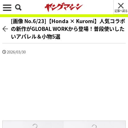
記事へ戻る
[画像 No.6/23]【Honda × Kuromi】人気コラボ
の新作がGLOBAL WORKから登場！普段使いした
いアパレル＆小物5選
2026/03/30