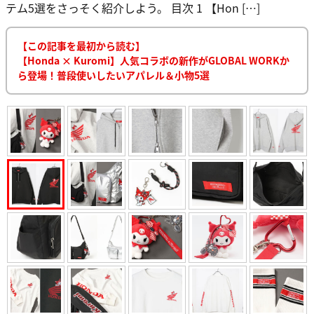
テム5選をさっそく紹介しよう。 目次 1 【Hon […]
【この記事を最初から読む】
【Honda × Kuromi】人気コラボの新作がGLOBAL WORKか
ら登場！普段使いしたいアパレル＆小物5選