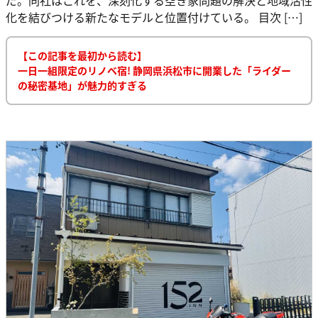
化を結びつける新たなモデルと位置付けている。 目次 […]
【この記事を最初から読む】
一日一組限定のリノベ宿! 静岡県浜松市に開業した「ライダー
の秘密基地」が魅力的すぎる