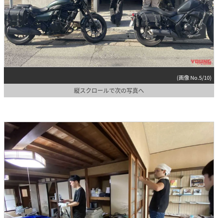
(画像 No.5/10)
縦スクロールで次の写真へ