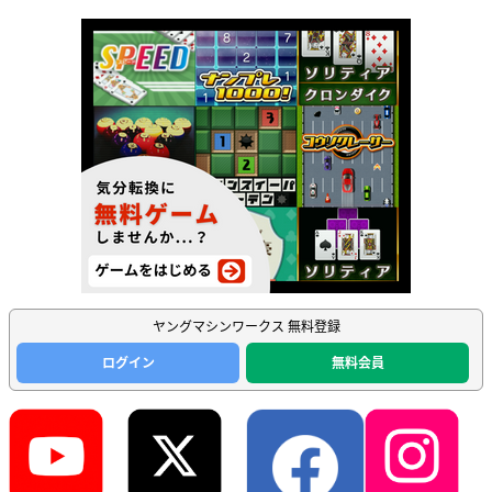
ヤングマシンワークス 無料登録
ログイン
無料会員