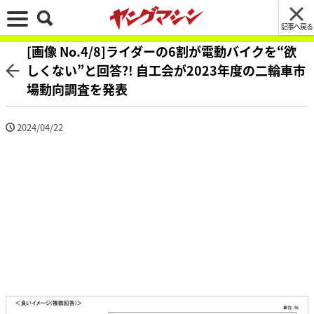
記事へ戻る
[画像 No.4/8]ライダーの6割が電動バイクを“欲
しくない”と回答?! 自工会が2023年度の二輪車市
場動向調査を発表
2024/04/22