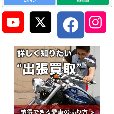
ログイン
無料会員