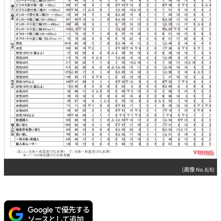
(画像 No.8/8)