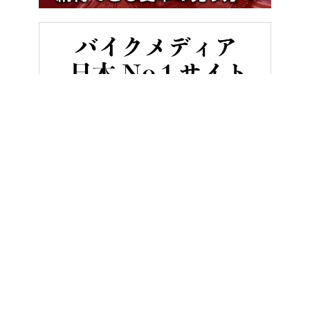
HOME
ニュース＆トピックス
ライダーの6割が電動バイクを“欲しく
ヤングマシンとは？
ご利用案内
執筆／編集メンバー
プライバシーポリシー
運営会社
お問い合せ