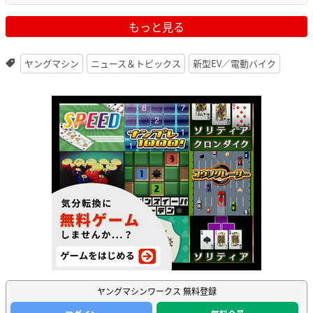
もっと見る
ヤングマシン
ニュース＆トピックス
新型EV／電動バイク
ヤングマシンワークス 無料登録