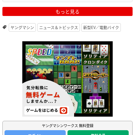
もっと見る
ヤングマシン
ニュース＆トピックス
新型EV／電動バイク
ヤングマシンワークス 無料登録