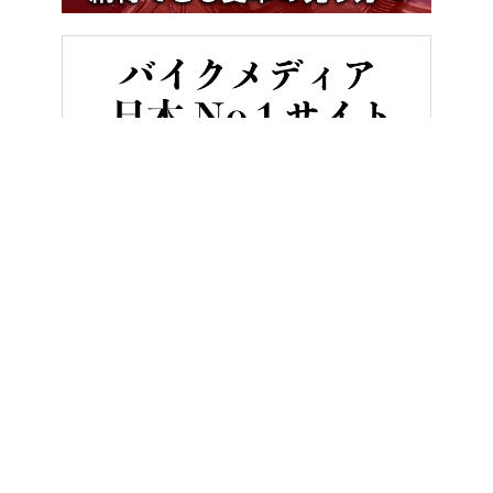
HOME
ニュース＆トピックス
ライダーの6割が電動バイクを“欲しく
ヤングマシンとは？
ご利用案内
執筆／編集メンバー
プライバシーポリシー
運営会社
お問い合せ