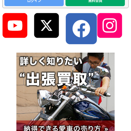
ログイン
無料会員