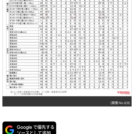
(画像 No.8/8)