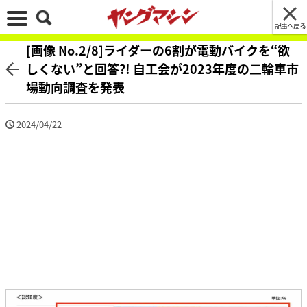
記事へ戻る
[画像 No.2/8]ライダーの6割が電動バイクを“欲
しくない”と回答?! 自工会が2023年度の二輪車市
場動向調査を発表
2024/04/22