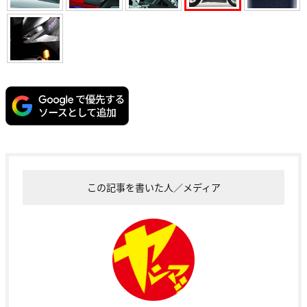
この記事を書いた人／メディア