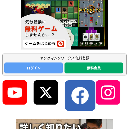
ヤングマシンワークス 無料登録
ログイン
無料会員