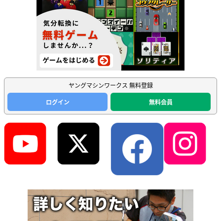
ヤングマシンワークス 無料登録
ログイン
無料会員