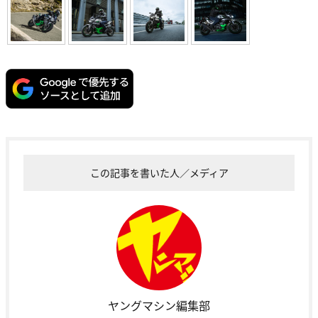
この記事を書いた人／メディア
ヤングマシン編集部