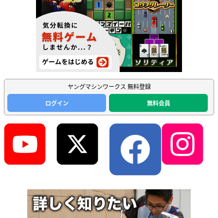
ヤングマシンワークス 無料登録
ログイン
無料会員