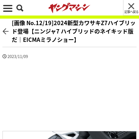
記事へ戻る
[画像 No.12/19]2024新型カワサキZ7ハイブリッ
ド登場【ニンジャ7 ハイブリッドのネイキッド版
だ｜EICMAミラノショー】
2023/11/09