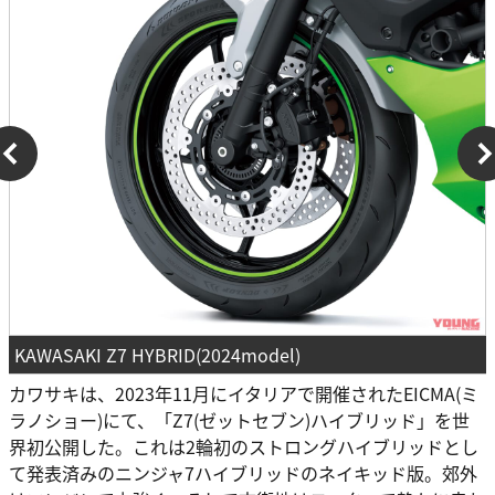
KAWASAKI Z7 HYBRID(2024model)
カワサキは、2023年11月にイタリアで開催されたEICMA(ミ
ラノショー)にて、「Z7(ゼットセブン)ハイブリッド」を世
界初公開した。これは2輪初のストロングハイブリッドとし
て発表済みのニンジャ7ハイブリッドのネイキッド版。郊外