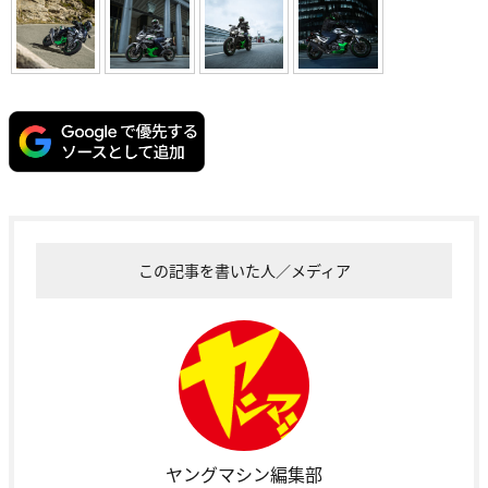
この記事を書いた人／メディア
ヤングマシン編集部