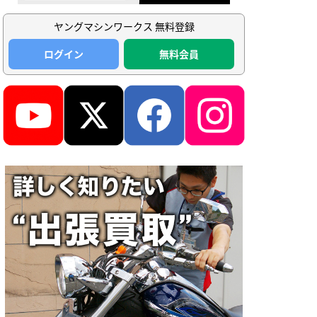
ヤングマシンワークス 無料登録
ログイン
無料会員