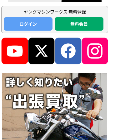
ヤングマシンワークス 無料登録
ログイン
無料会員