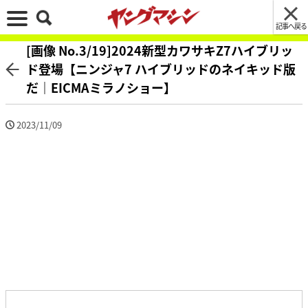
記事へ戻る
[画像 No.3/19]2024新型カワサキZ7ハイブリッ
ド登場【ニンジャ7 ハイブリッドのネイキッド版
だ｜EICMAミラノショー】
2023/11/09