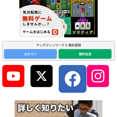
ヤングマシンワークス 無料登録
ログイン
無料会員