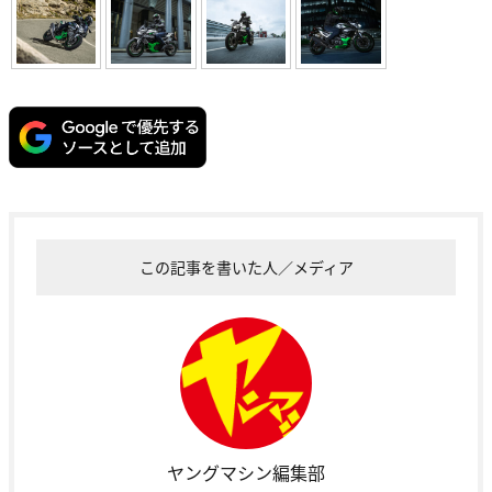
この記事を書いた人／メディア
ヤングマシン編集部