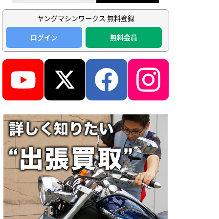
ヤングマシンワークス 無料登録
ログイン
無料会員