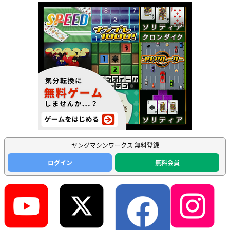
ヤングマシンワークス 無料登録
ログイン
無料会員