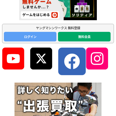
ヤングマシンワークス 無料登録
ログイン
無料会員