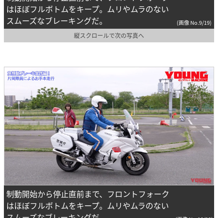
はほぼフルボトムをキープ。ムリやムラのない
スムーズなブレーキングだ。
(画像 No.9/19)
縦スクロールで次の写真へ
制動開始から停止直前まで、フロントフォーク
はほぼフルボトムをキープ。ムリやムラのない
スムーズなブレーキングだ。