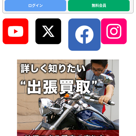
ログイン
無料会員