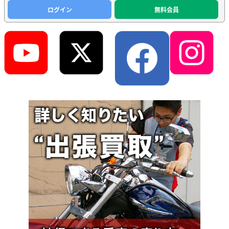
ログイン
無料会員