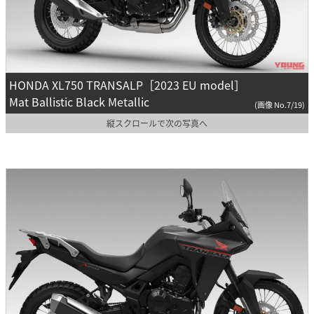
HONDA XL750 TRANSALP［2023 EU model］
Mat Ballistic Black Metallic
(画像 No.7/19)
縦スクロールで次の写真へ