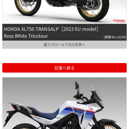
HONDA XL750 TRANSALP［2023 EU model］
Ross White Tricolour
(画像 No.10/19)
縦スクロールで次の写真へ
記事へ戻る