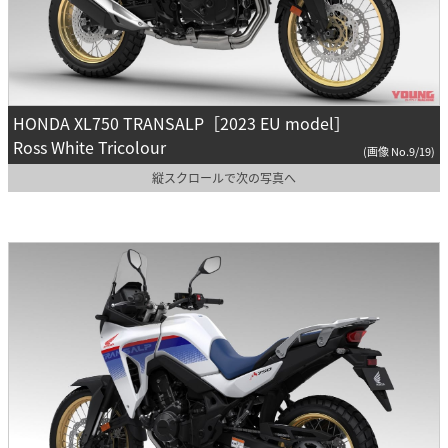
HONDA XL750 TRANSALP［2023 EU model］
Ross White Tricolour
(画像 No.9/19)
縦スクロールで次の写真へ