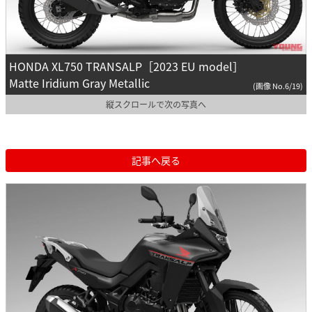
HONDA XL750 TRANSALP［2023 EU model］
Matte Iridium Gray Metallic
(画像 No.6/19)
縦スクロールで次の写真へ
記事へ戻る