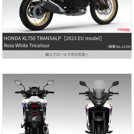
HONDA XL750 TRANSALP［2023 EU model］
Ross White Tricolour
(画像 No.13/19)
縦スクロールで次の写真へ