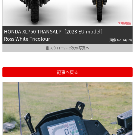
HONDA XL750 TRANSALP［2023 EU model］
Ross White Tricolour
(画像 No.14/19)
縦スクロールで次の写真へ
記事へ戻る