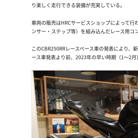
り楽しく走行できる装備が充実している。
車両の販売はHRCサービスショップによって行
ンサー・ステップ等）を組み込んだレース用コ
このCBR250RRレースベース車の発表により、
ース車発表より前、2023年の早い時期（1～2