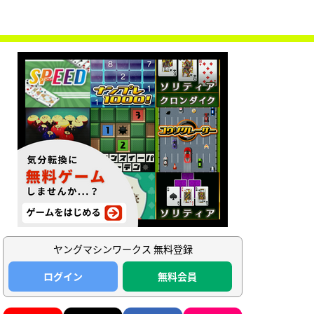
ヤングマシンワークス 無料登録
ログイン
無料会員