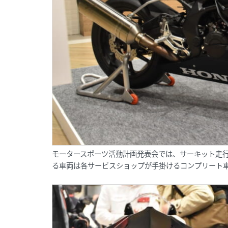
モータースポーツ活動計画発表会では、サーキット走
る車両は各サービスショップが手掛けるコンプリート