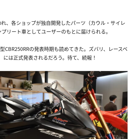
われ、各ショップが独自開発したパーツ（カウル・サイレ
ンプリート車としてユーザーのもとに届けられる。
新型CBR250RRの発表時期も読めてきた。ズバリ、レースベ
月）には正式発表されるだろう。待て、続報！