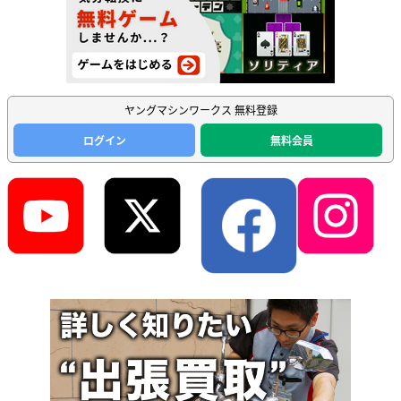
ヤングマシンワークス 無料登録
ログイン
無料会員