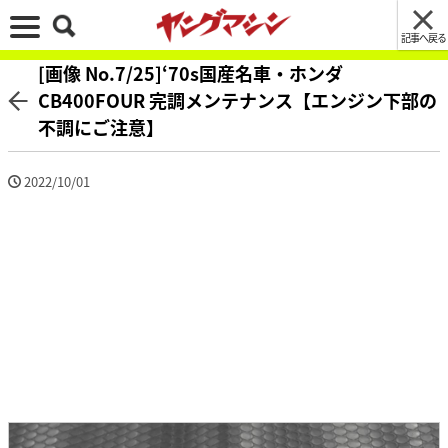
記事へ戻る
[画像 No.7/25]‘70s国産名車・ホンダ
CB400FOUR 完調メンテナンス【エンジン下部の
不調にご注意】
2022/10/01