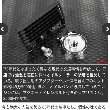
'70年代とはまったく異なる現代の交通事情を考慮して、同
店では油温を適正に保つオイルクーラーの装着を推奨して
いる。取り出し用のアダプターやホースを含んでのキット
価格は5万5000円。また、オイルパンが破損しているエン
ジンには、マグネットドレンボルト付きのレプリカ：3万
8500円で対処。
今も絶大な人気を誇る’80年代の名車たち。個性の塊である