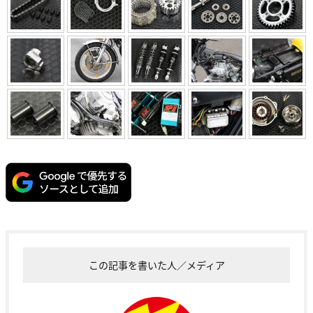
この記事を書いた人／メディア