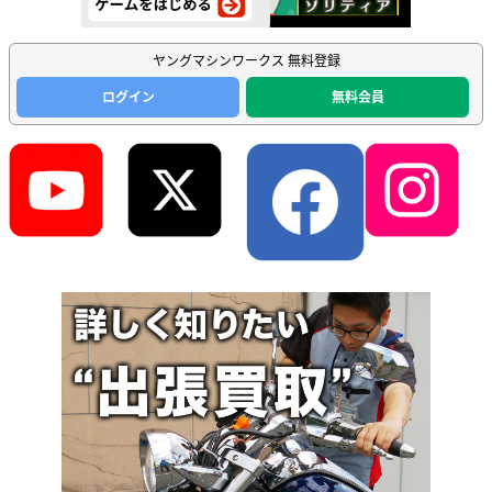
ヤングマシンワークス 無料登録
ログイン
無料会員