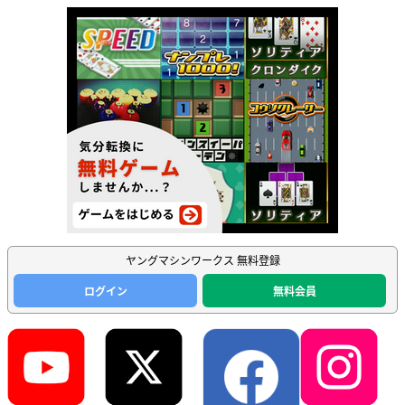
ヤングマシンワークス 無料登録
ログイン
無料会員