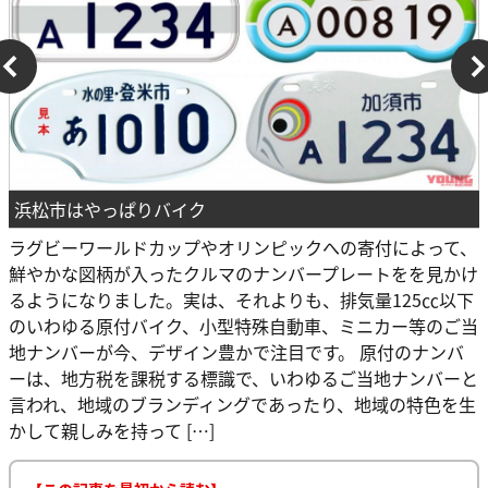
浜松市はやっぱりバイク
ラグビーワールドカップやオリンピックへの寄付によって、
鮮やかな図柄が入ったクルマのナンバープレートをを見かけ
るようになりました。実は、それよりも、排気量125㏄以下
のいわゆる原付バイク、小型特殊自動車、ミニカー等のご当
地ナンバーが今、デザイン豊かで注目です。 原付のナンバ
ーは、地方税を課税する標識で、いわゆるご当地ナンバーと
言われ、地域のブランディングであったり、地域の特色を生
かして親しみを持って […]