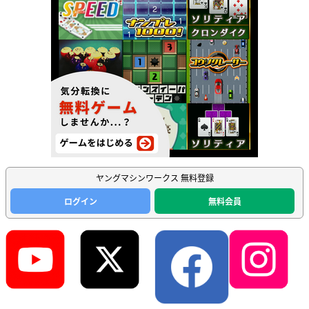
ヤングマシンワークス 無料登録
ログイン
無料会員