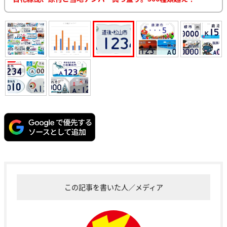
この記事を書いた人／メディア