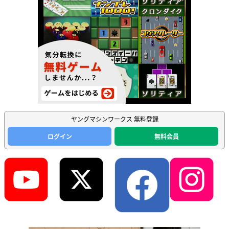
ヤングマシンワークス 無料登録
ログイン
無料会員