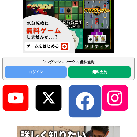
ヤングマシンワークス 無料登録
ログイン
無料会員