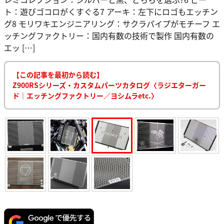
ト：遊びゴコロがくすぐる7 アーキ：左下にロゴもエッチン
グ8 モリワキエンジニアリング：サクラパイプがモチーフ エ
ッチングファクトリー：国内有数の技術で製作 国内有数の
エッ […]
【この記事を最初から読む】
Z900RSシリーズ・カスタムパーツカタログ〈ラジエターガー
ド｜エッチングファクトリー／ヨシムラetc.〉