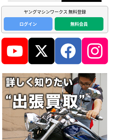
ヤングマシンワークス 無料登録
ログイン
無料会員