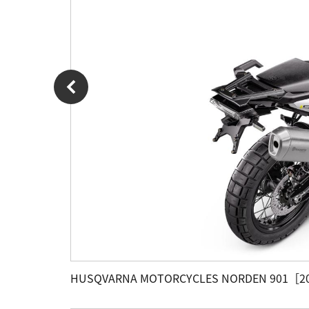
HUSQVARNA MOTORCYCLES NORDEN 901［2