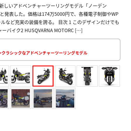
、新しいアドベンチャーツーリングモデル「ノーデン
売すると発表した。価格は174万5000円で、各種電子制御やWP
ルなど充実の装備を誇る。 目次 1 このデザインだけでも
ク2 HUSQVARNA MOTORC […]
ダンクラシックなアドベンチャーツーリングモデル