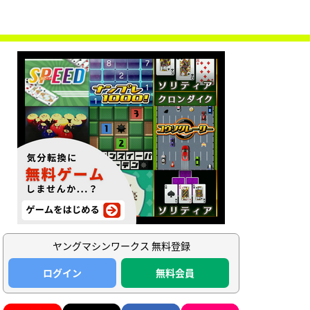
ヤングマシンワークス 無料登録
ログイン
無料会員