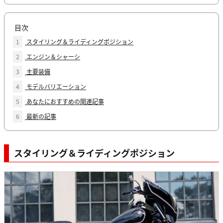
目次
1
スタイリング＆ライディングポジション
2
エンジン＆シャーシ
3
主要装備
4
モデルバリエーション
5
あなたにおすすめの関連記事
6
最新の記事
スタイリング＆ライディングポジション