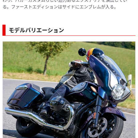
る。ファーストエディションはサイドにエンブレムが入る。
モデルバリエーション