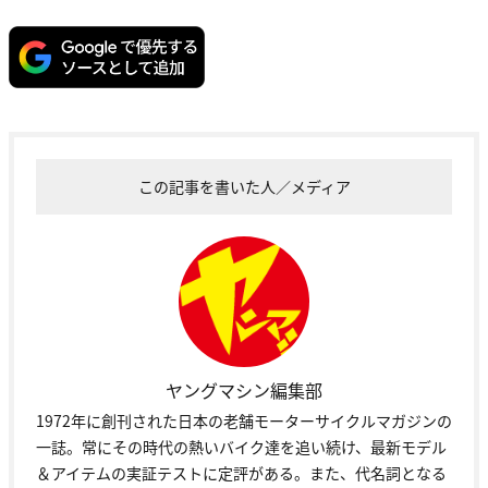
この記事を書いた人／メディア
ヤングマシン編集部
1972年に創刊された日本の老舗モーターサイクルマガジンの
一誌。常にその時代の熱いバイク達を追い続け、最新モデル
＆アイテムの実証テストに定評がある。また、代名詞となる