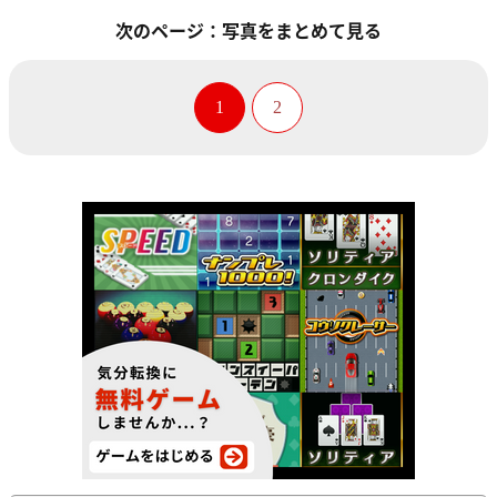
次のページ：写真をまとめて見る
1
2