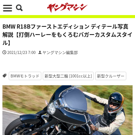
BMW R18Bファーストエディション ディテール写真
解説【打倒ハーレーをもくろむバガーカスタムスタイ
ル】
2021/12/23 7:00
ヤングマシン編集部
BMWモトラッド
新型大型二輪 [1001cc以上]
新型クルーザー