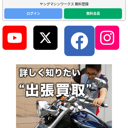
ヤングマシンワークス 無料登録
ログイン
無料会員