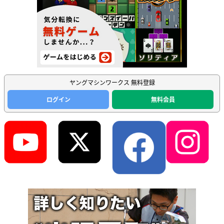
ヤングマシンワークス 無料登録
ログイン
無料会員