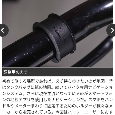
調整用のカラー
初めて旅する場所であれば、必ず持ち歩きたいのが地図。昔
はタンクバッグに紙の地図。続いてバイク専用ナビゲーショ
ンシステム。さらに現在主流となっているのがスマートフォ
ンの地図アプリを使用したナビゲーションだ。スマホをハン
ドルやメーターまわりに固定するためのホルダーが様々なメ
ーカーから販売されている。今回はハーレーユーザーにおす