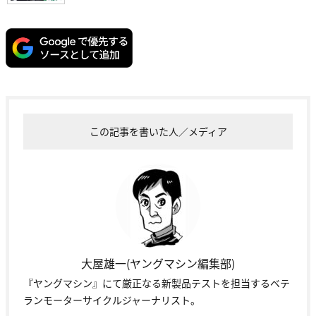
この記事を書いた人／メディア
大屋雄一(ヤングマシン編集部)
『ヤングマシン』にて厳正なる新製品テストを担当するベテ
ランモーターサイクルジャーナリスト。