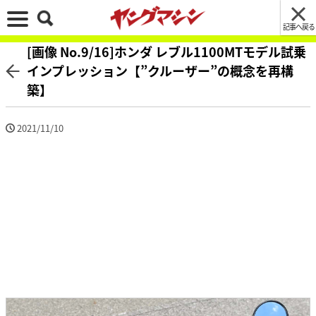
記事へ戻る
[画像 No.9/16]ホンダ レブル1100MTモデル試乗
インプレッション【”クルーザー”の概念を再構
築】
2021/11/10